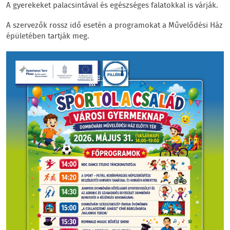
A gyerekeket palacsintával és egészséges falatokkal is várják.
A szervezők rossz idő esetén a programokat a Művelődési Ház
épületében tartják meg.