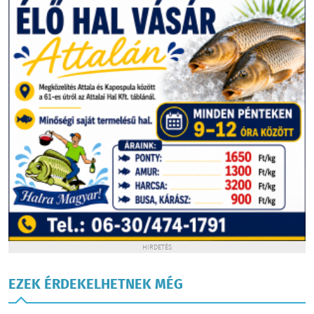
HIRDETÉS
EZEK ÉRDEKELHETNEK MÉG