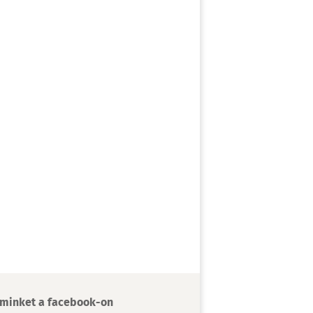
minket a facebook-on