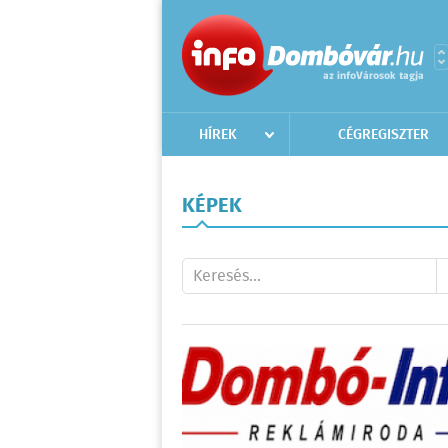
HÍREK
CÉGREGISZTER
KÉPEK