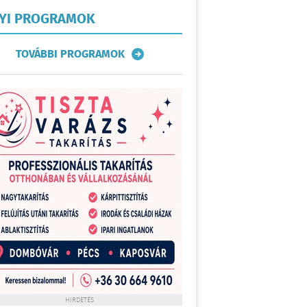
LYI PROGRAMOK
TOVÁBBI PROGRAMOK
HIRDETÉS