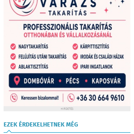
HIRDETÉS
EZEK ÉRDEKELHETNEK MÉG