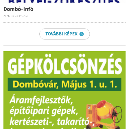
Dombó-Infó
2026-06-26 15:22:44
TOVÁBBI KÉPEK