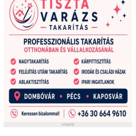
HIRDETÉS