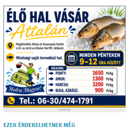
HIRDETÉS
EZEK ÉRDEKELHETNEK MÉG