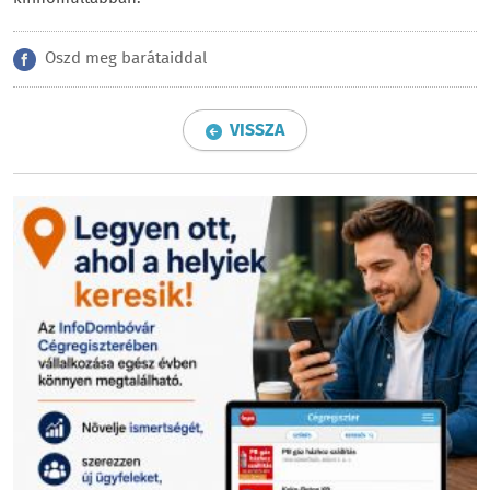
Oszd meg barátaiddal
VISSZA