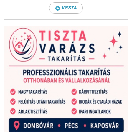
VISSZA