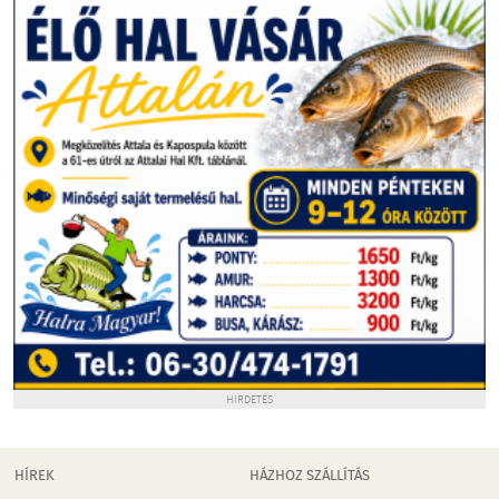
HIRDETÉS
HÍREK
HÁZHOZ SZÁLLÍTÁS