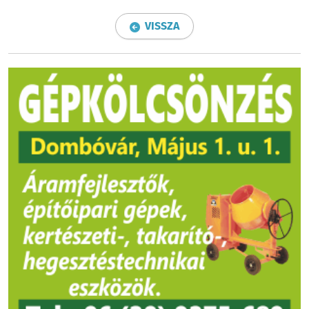
VISSZA