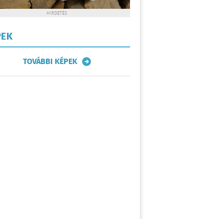
HIRDETÉS
PEK
TOVÁBBI KÉPEK