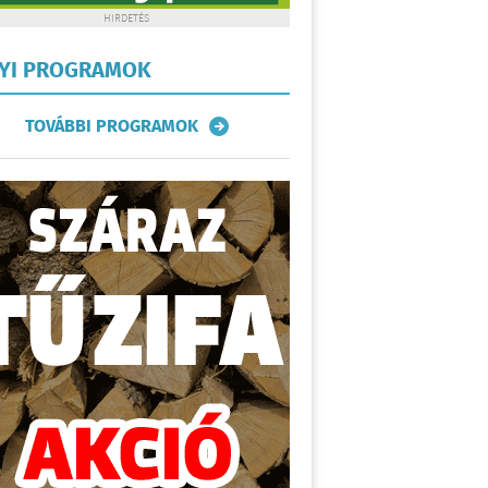
HIRDETÉS
LYI PROGRAMOK
TOVÁBBI PROGRAMOK