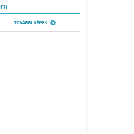
PEK
TOVÁBBI KÉPEK