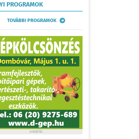
LYI PROGRAMOK
TOVÁBBI PROGRAMOK
HIRDETÉS